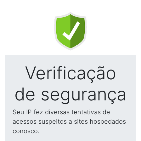
Verificação
de segurança
Seu IP fez diversas tentativas de
acessos suspeitos a sites hospedados
conosco.